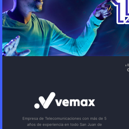
Empresa de Telecomunicaciones con más de 5
años de experiencia en todo San Juan de