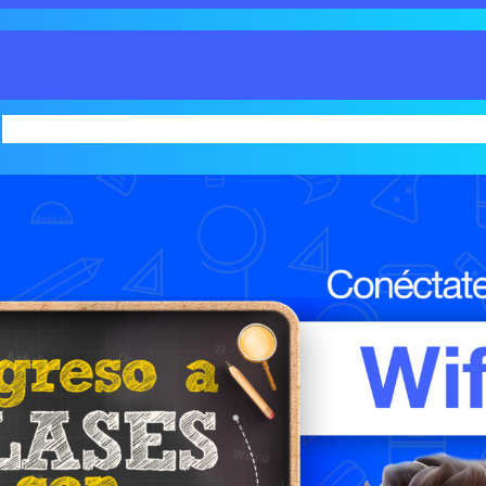
INICIO
SERVICIOS
BLOG
FORMAS DE 