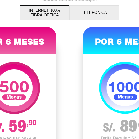
INTERNET 100%
TELEFONICA
FIBRA OPTICA