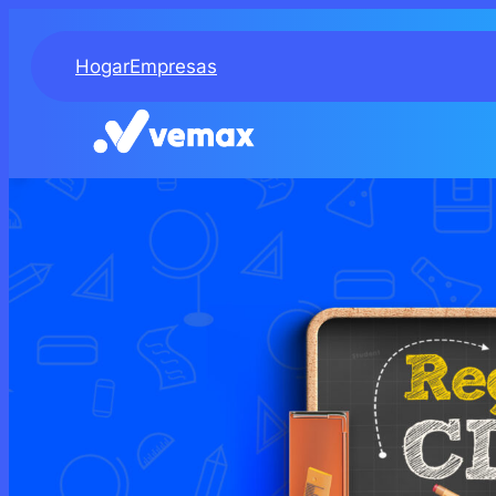
Hogar
Empresas