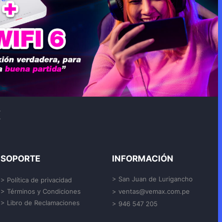
SOPORTE
INFORMACIÓN
> San Juan de Lurigancho
> Política de privacidad
> Términos y Condiciones
> ventas@vemax.com.pe
> Libro de Reclamaciones
> 946 547 205