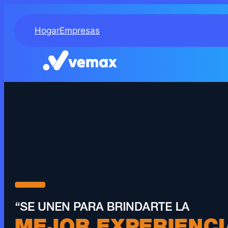
Hogar
Empresas