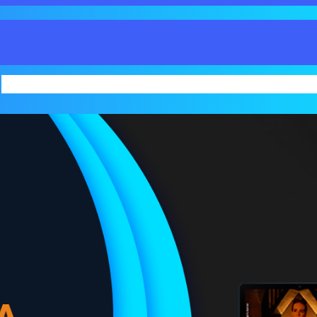
INICIO
SERVICIOS
BLOG
FORMAS DE 