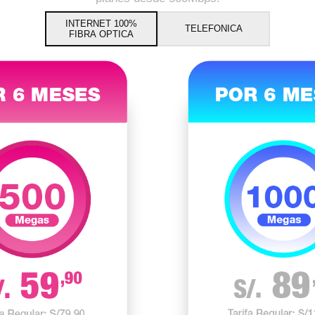
INTERNET 100%
TELEFONICA
FIBRA OPTICA