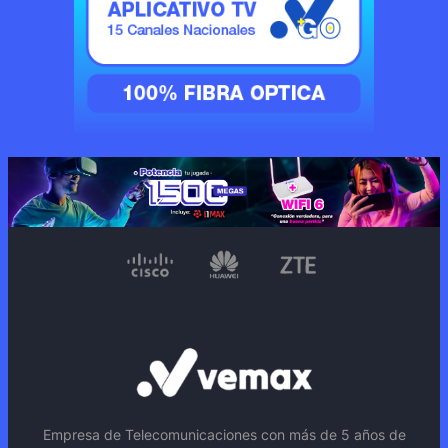
Empresa de Telecomunicaciones con más de 5 años de