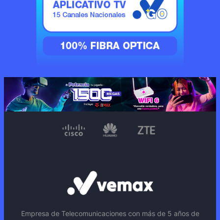
Empresa de Telecomunicaciones con más de 5 años de