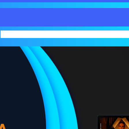
INICIO
SERVICIOS
BLOG
FORMAS DE 