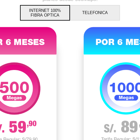
INTERNET 100%
TELEFONICA
FIBRA OPTICA