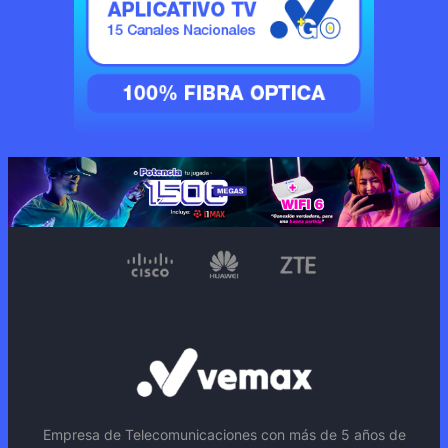
Empresa de Telecomunicaciones con más de 5 años de